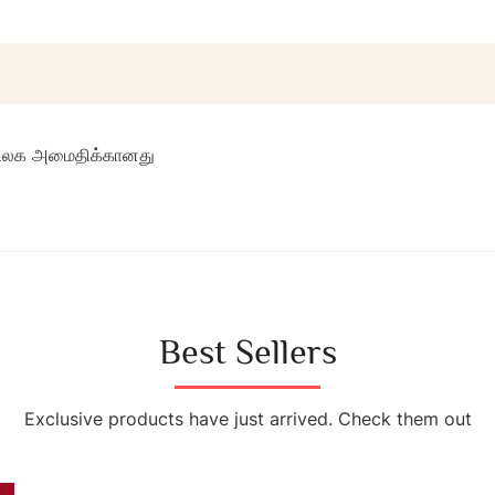
ம் உலக அமைதிக்கானது
Best Sellers
Exclusive products have just arrived. Check them out