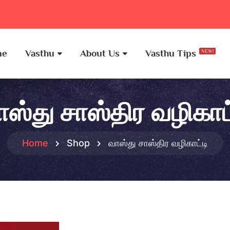
me
Vasthu
About Us
Vasthu Tips
NEW!
ாஸ்து சாஸ்திர வழிகாட்
Home
Shop
வாஸ்து சாஸ்திர வழிகாட்டி